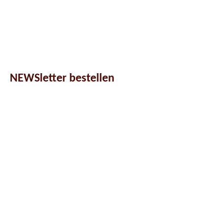
NEWSletter bestellen