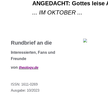
ANGEDACHT: Gottes leise 
... IM OKTOBER ...
Rundbrief an die
Interessierten, Fans und
Freunde
von
theology.de
ISSN: 1611-0269
Ausgabe: 10/2023