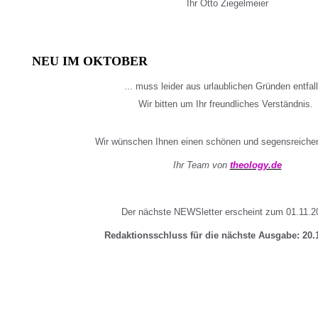
Ihr Otto Ziegelmeier
NEU IM OKTOBER
... muss leider aus urlaublichen Gründen entfal
Wir bitten um Ihr freundliches Verständnis.
Wir wünschen Ihnen einen schönen und segensreiche
Ihr Team von
theology.de
Der nächste NEWSletter erscheint zum 01.11.2
Redaktionsschluss für die nächste Ausgabe: 20.