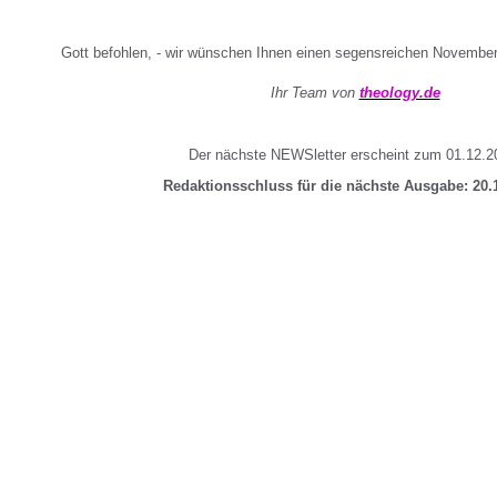
Gott befohlen, - wir wünschen Ihnen einen segensreichen Novembe
Ihr Team von
theology.de
Der nächste NEWSletter erscheint zum 01.12.2
Redaktionsschluss für die nächste Ausgabe: 20.