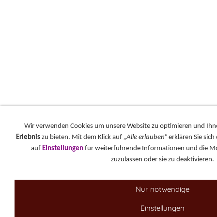
Wir verwenden Cookies um unsere Website zu optimieren und Ih
Erlebnis
zu bieten. Mit dem Klick auf
„Alle erlauben“
erklären Sie sich
auf
Einstellungen
für weiterführende Informationen und die Mög
zuzulassen oder sie zu deaktivieren.
Nur notwendige
Einstellungen