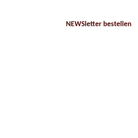
NEWSletter bestellen