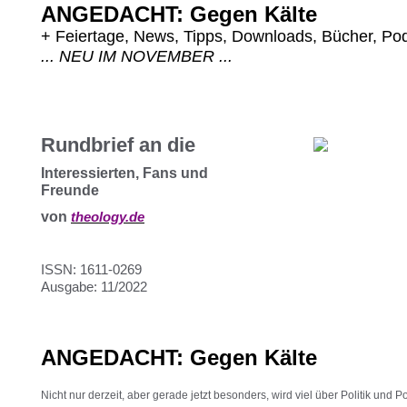
ANGEDACHT: Gegen Kälte
... NEU IM NOVEMBER ...
Rundbrief an die
Interessierten, Fans und
Freunde
von
theology.de
ISSN: 1611-0269
Ausgabe: 11/2022
ANGEDACHT: Gegen Kälte
Nicht nur derzeit, aber gerade jetzt besonders, wird viel über Politik und P