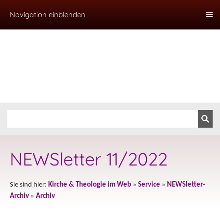
Navigation einblenden
NEWSletter 11/2022
Sie sind hier:
Kirche & Theologie im Web
»
Service
»
NEWSletter-
Archiv
»
Archiv