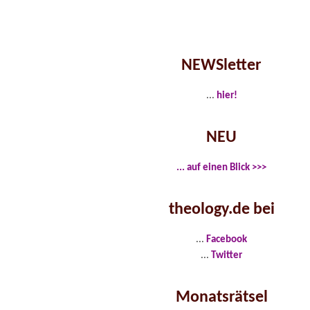
NEWSletter
...
hier!
NEU
... auf einen Blick >>>
theology.de bei
...
Facebook
...
Twitter
Monatsrätsel