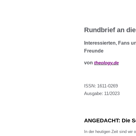
Rundbrief an die
Interessierten, Fans u
Freunde
von
theology.de
ISSN: 1611-0269
Ausgabe: 11/2023
ANGEDACHT: Die Se
In der heutigen Zeit sind wir