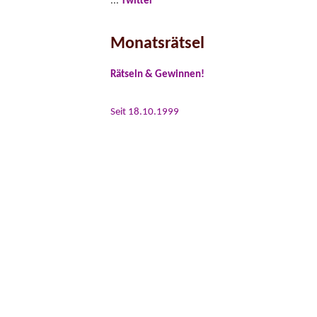
...
Twitter
Monatsrätsel
Rätseln & Gewinnen!
Seit 18.10.1999