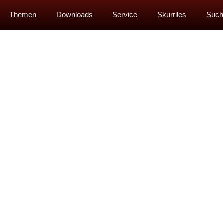
Themen
Downloads
Service
Skurriles
Such