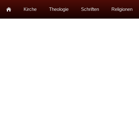
Kirche
Theologie
Schriften
Religionen