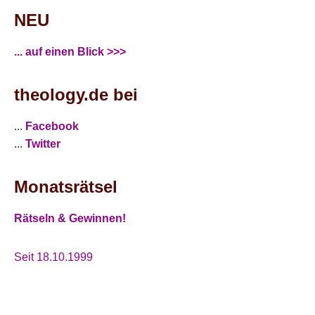
NEU
... auf einen Blick >>>
theology.de bei
...
Facebook
...
Twitter
Monatsrätsel
Rätseln & Gewinnen!
Seit 18.10.1999