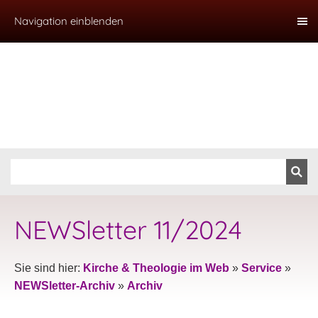
Navigation einblenden
NEWSletter 11/2024
Sie sind hier:
Kirche & Theologie im Web
»
Service
»
NEWSletter-Archiv
»
Archiv