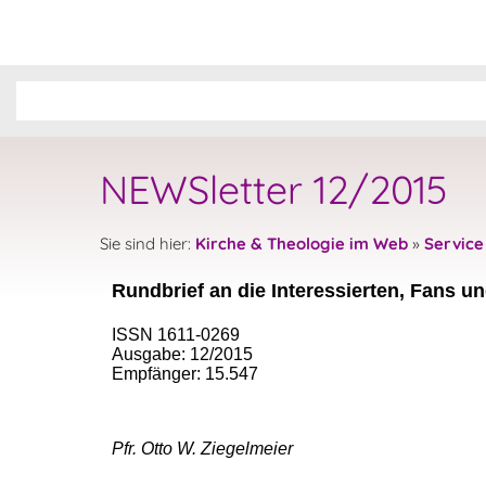
NEWSletter 12/2015
Sie sind hier:
Kirche & Theologie im Web
»
Service
Rundbrief an die Interessierten, Fans u
ISSN 1611-0269
Ausgabe: 12/2015
Empfänger: 15.547
Pfr. Otto W. Ziegelmeier