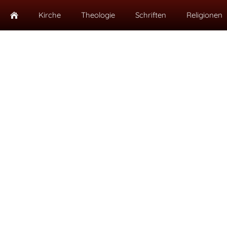
Kirche
Theologie
Schriften
Religionen