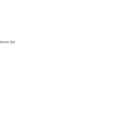
ützen die