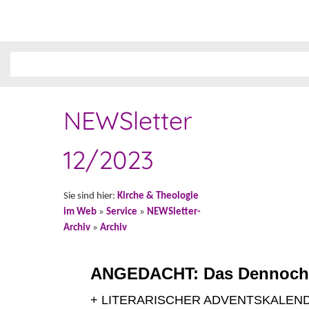
NEWSletter
12/2023
Sie sind hier:
Kirche & Theologie
im Web
»
Service
»
NEWSletter-
Archiv
»
Archiv
ANGEDACHT: Das Dennoch
+ LITERARISCHER ADVENTSKALEND