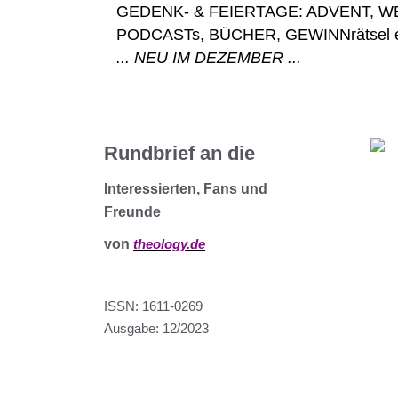
GEDENK- & FEIERTAGE: ADVENT, WE
... NEU IM DEZEMBER ...
Rundbrief an die
Interessierten, Fans und
Freunde
von
theology.de
ISSN: 1611-0269
Ausgabe: 12/2023