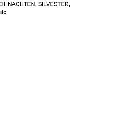
IHNACHTEN, SILVESTER, 
