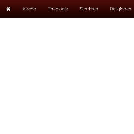
Kirche
Theologie
Schriften
Religionen