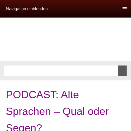
Navigation einblenden
PODCAST: Alte
Sprachen – Qual oder
Segen?