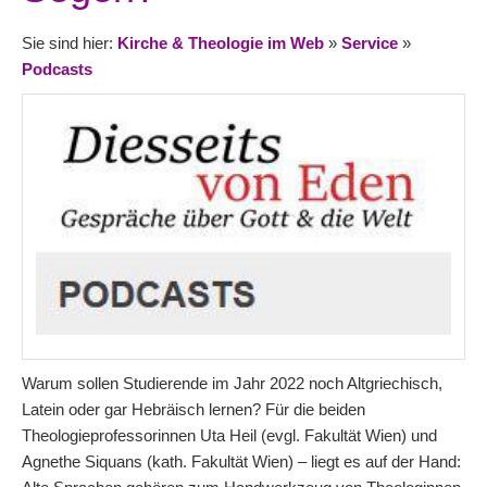
Sie sind hier:
Kirche & Theologie im Web
»
Service
»
Podcasts
Warum sollen Studierende im Jahr 2022 noch Altgriechisch,
Latein oder gar Hebräisch lernen? Für die beiden
Theologieprofessorinnen Uta Heil (evgl. Fakultät Wien) und
Agnethe Siquans (kath. Fakultät Wien) – liegt es auf der Hand: