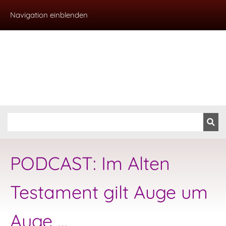
Navigation einblenden
PODCAST: Im Alten
Testament gilt Auge um
Auge ...