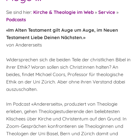
Sie sind hier:
Kirche & Theologie im Web
»
Service
»
Podcasts
«Im Alten Testament gilt Auge um Auge, im Neuen
Testament Liebe Deinen Nächsten.»
von Andererseits
Widersprechen sich die beiden Teile der christlichen Bibel in
ihrer Ethik? Woran sollen sich Christ:innen halten? An
beides, findet Michael Coors, Professor für theologische
Ethik an der Uni Zürich. Aber ohne ihren Verstand dabei
auszuschalten.
Im Podcast «Andererseits», produziert von Theologie
erleben, gehen Theologiestudierende den beliebtesten
Klischees über Kirche und Christentum auf den Grund. In
Zoom-Gesprächen konfrontieren sie Theologinnen und
Theologen der Uni Basel, Bern und Zürich damit und