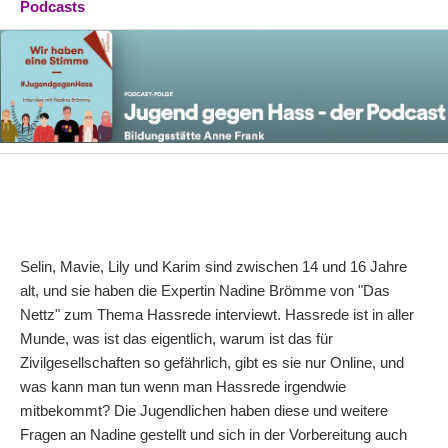
Podcasts
Selin, Mavie, Lily und Karim sind zwischen 14 und 16 Jahre
alt, und sie haben die Expertin Nadine Brömme von "Das
Nettz" zum Thema Hassrede interviewt. Hassrede ist in aller
Munde, was ist das eigentlich, warum ist das für
Zivilgesellschaften so gefährlich, gibt es sie nur Online, und
was kann man tun wenn man Hassrede irgendwie
mitbekommt? Die Jugendlichen haben diese und weitere
Fragen an Nadine gestellt und sich in der Vorbereitung auch