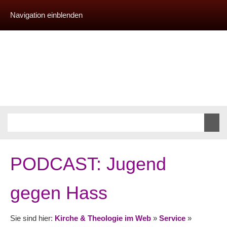
Navigation einblenden
PODCAST: Jugend
gegen Hass
Sie sind hier:
Kirche & Theologie im Web
»
Service
»