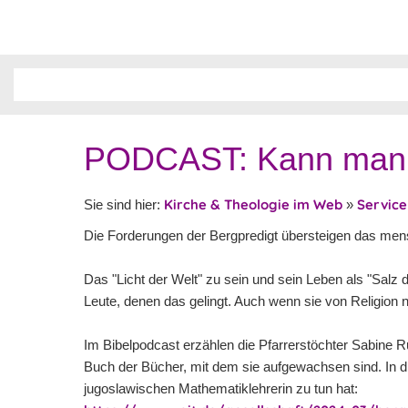
PODCAST: Kann man s
Kirche & Theologie im Web
Service
Sie sind hier:
»
Die Forderungen der Bergpredigt übersteigen das me
Das "Licht der Welt" zu sein und sein Leben als "Salz 
Leute, denen das gelingt. Auch wenn sie von Religion n
Im Bibelpodcast erzählen die Pfarrerstöchter Sabine
Buch der Bücher, mit dem sie aufgewachsen sind. In di
jugoslawischen Mathematiklehrerin zu tun hat: