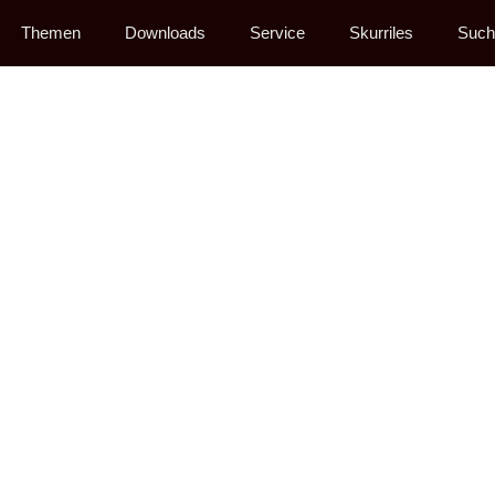
Themen
Downloads
Service
Skurriles
Such