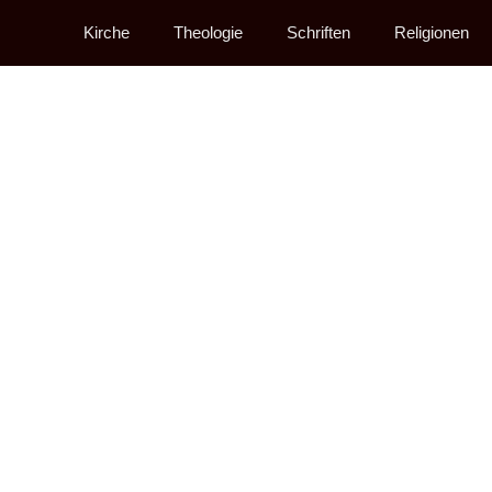
Kirche
Theologie
Schriften
Religionen