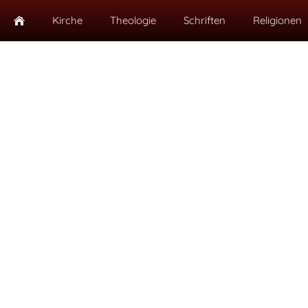
Kirche
Theologie
Schriften
Religionen