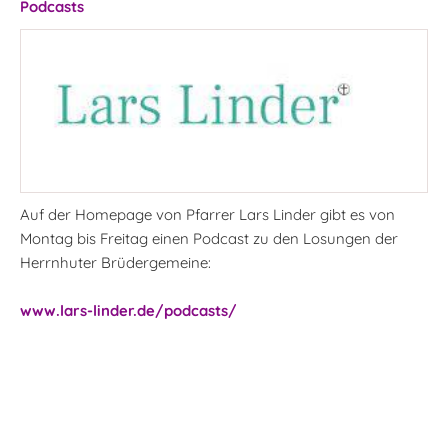
Podcasts
Auf der Homepage von Pfarrer Lars Linder gibt es von
Montag bis Freitag einen Podcast zu den Losungen der
Herrnhuter Brüdergemeine:
www.lars-linder.de/podcasts/