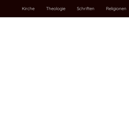
Kirche
Theologie
Schriften
Religionen