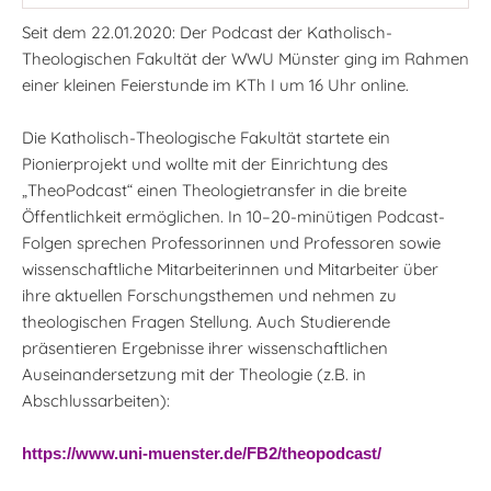
Seit dem 22.01.2020: Der Podcast der Katholisch-
Theologischen Fakultät der WWU Münster ging im Rahmen
einer kleinen Feierstunde im KTh I um 16 Uhr online.
Die Katholisch-Theologische Fakultät startete ein
Pionierprojekt und wollte mit der Einrichtung des
„TheoPodcast“ einen Theologietransfer in die breite
Öffentlichkeit ermöglichen. In 10–20-minütigen Podcast-
Folgen sprechen Professorinnen und Professoren sowie
wissenschaftliche Mitarbeiterinnen und Mitarbeiter über
ihre aktuellen Forschungsthemen und nehmen zu
theologischen Fragen Stellung. Auch Studierende
präsentieren Ergebnisse ihrer wissenschaftlichen
Auseinandersetzung mit der Theologie (z.B. in
Abschlussarbeiten):
https://www.uni-muenster.de/FB2/theopodcast/