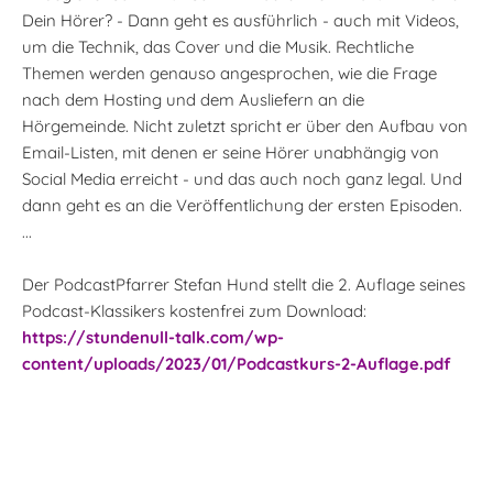
Dein Hörer? - Dann geht es ausführlich - auch mit Videos,
um die Technik, das Cover und die Musik. Rechtliche
Themen werden genauso angesprochen, wie die Frage
nach dem Hosting und dem Ausliefern an die
Hörgemeinde. Nicht zuletzt spricht er über den Aufbau von
Email-Listen, mit denen er seine Hörer unabhängig von
Social Media erreicht - und das auch noch ganz legal. Und
dann geht es an die Veröffentlichung der ersten Episoden.
...
Der PodcastPfarrer Stefan Hund stellt die 2. Auflage seines
Podcast-Klassikers kostenfrei zum Download:
https://stundenull-talk.com/wp-
content/uploads/2023/01/Podcastkurs-2-Auflage.pdf