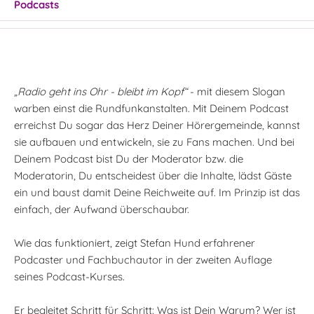
Podcasts
„Radio geht ins Ohr - bleibt im Kopf“
- mit diesem Slogan
warben einst die Rundfunkanstalten. Mit Deinem Podcast
erreichst Du sogar das Herz Deiner Hörergemeinde, kannst
sie aufbauen und entwickeln, sie zu Fans machen. Und bei
Deinem Podcast bist Du der Moderator bzw. die
Moderatorin, Du entscheidest über die Inhalte, lädst Gäste
ein und baust damit Deine Reichweite auf. Im Prinzip ist das
einfach, der Aufwand überschaubar.
Wie das funktioniert, zeigt Stefan Hund erfahrener
Podcaster und Fachbuchautor in der zweiten Auflage
seines Podcast-Kurses.
Er begleitet Schritt für Schritt: Was ist Dein Warum? Wer ist