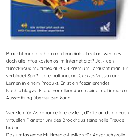
Braucht man noch ein multimediales Lexikon, wenn es
doch alle Infos kostenlos im Internet gibt? Ja, - den
"Brockhaus multimedial 2008 Premium" braucht man. Er
verbindet Spaß, Unterhaltung,
gesichertes
Wissen und
Lernen in einem Produkt. Er ist ein faszinierendes
Nachschlagwerk, das vor allem durch seine multimediale
Ausstattung überzeugen kann.
Wer sich für Astronomie interessiert, dürfte an dem neuen
virtuellen Planetarium des Brockhaus seine helle Freude
haben.
Das umfassende Multimedia-Lexikon für Anspruchsvolle