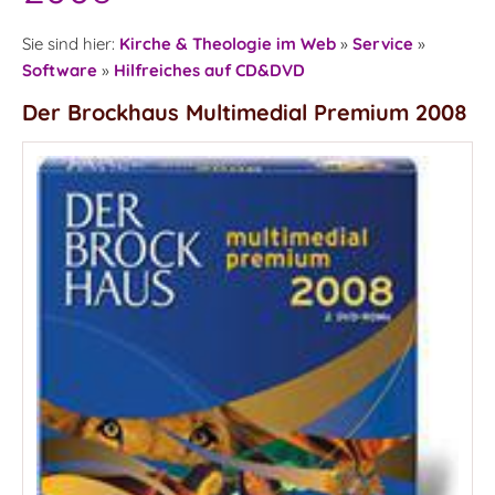
Sie sind hier:
Kirche & Theologie im Web
»
Service
»
Software
»
Hilfreiches auf CD&DVD
Der Brockhaus Multimedial Premium 2008