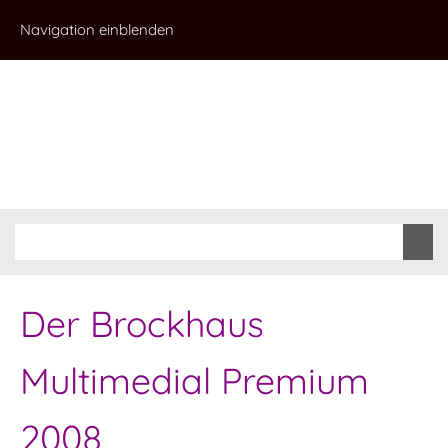
Navigation einblenden
Der Brockhaus
Multimedial Premium
2008