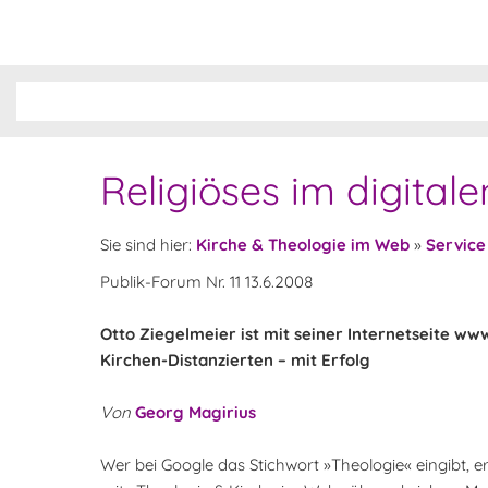
Religiöses im digital
Sie sind hier:
Kirche & Theologie im Web
»
Service
Publik-Forum Nr. 11 13.6.2008
Otto Ziegelmeier ist mit seiner Internetseite ww
Kirchen-Distanzierten – mit Erfolg
Von
Georg Magirius
Wer bei Google das Stichwort »Theologie« eingibt, er