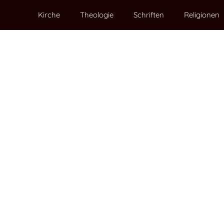
Kirche
Theologie
Schriften
Religionen