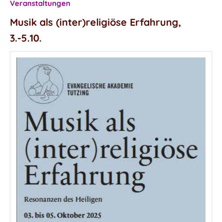
Veranstaltungen
Musik als (inter)religiöse Erfahrung,
3.-5.10.