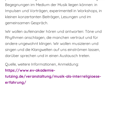
Begegnungen im Medium der Musik liegen können: in
Impulsen und Vorträgen, experimentell in Workshops, in
kleinen konzertanten Beiträgen, Lesungen und im
gemeinsamen Gespräch.
Wir wollen aufeinander hören und antworten: Töne und
Rhythmen anschlagen, die manchen vertraut und für
andere ungewohnt klingen. Wir wollen musizieren und
singen und die Klangwelten auf uns einströmen lassen,
darüber sprechen und in einen Austausch treten.
Quelle, weitere Informationen, Anmeldung:
https://www.ev-akademie-
tutzing.de/veranstaltung/musik-als-interreligioese-
erfahrung/