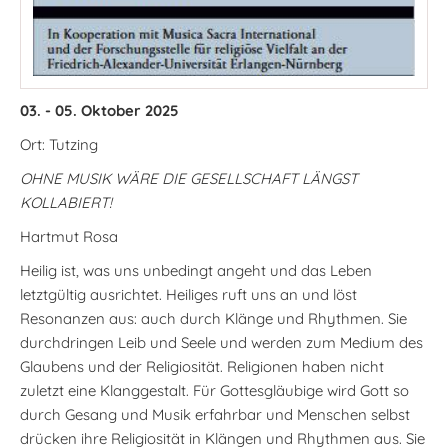
03. - 05. Oktober 2025
Ort: Tutzing
OHNE MUSIK WÄRE DIE GESELLSCHAFT LÄNGST
KOLLABIERT!
Hartmut Rosa
Heilig ist, was uns unbedingt angeht und das Leben
letztgültig ausrichtet. Heiliges ruft uns an und löst
Resonanzen aus: auch durch Klänge und Rhythmen. Sie
durchdringen Leib und Seele und werden zum Medium des
Glaubens und der Religiosität. Religionen haben nicht
zuletzt eine Klanggestalt. Für Gottesgläubige wird Gott so
durch Gesang und Musik erfahrbar und Menschen selbst
drücken ihre Religiosität in Klängen und Rhythmen aus. Sie