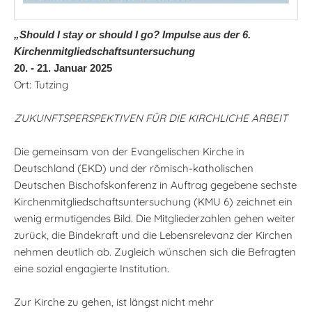
„Should I stay or should I go? Impulse aus der 6.
Kirchenmitgliedschaftsuntersuchung
20. - 21. Januar 2025
Ort: Tutzing
ZUKUNFTSPERSPEKTIVEN FÜR DIE KIRCHLICHE ARBEIT
Die gemeinsam von der Evangelischen Kirche in
Deutschland (EKD) und der römisch-katholischen
Deutschen Bischofskonferenz in Auftrag gegebene sechste
Kirchenmitgliedschaftsuntersuchung (KMU 6) zeichnet ein
wenig ermutigendes Bild. Die Mitgliederzahlen gehen weiter
zurück, die Bindekraft und die Lebensrelevanz der Kirchen
nehmen deutlich ab. Zugleich wünschen sich die Befragten
eine sozial engagierte Institution.
Zur Kirche zu gehen, ist längst nicht mehr