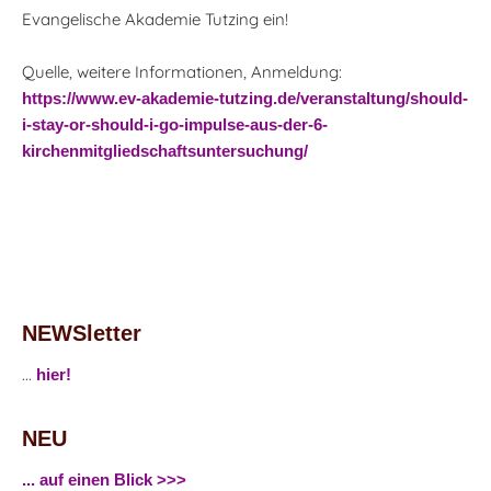
Evangelische Akademie Tutzing ein!
Quelle, weitere Informationen, Anmeldung:
https://www.ev-akademie-tutzing.de/veranstaltung/should-
i-stay-or-should-i-go-impulse-aus-der-6-
kirchenmitgliedschaftsuntersuchung/
NEWSletter
...
hier!
NEU
... auf einen Blick >>>