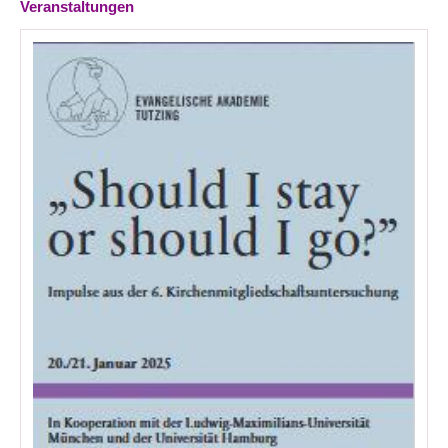
Veranstaltungen