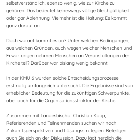
selbstverständlich, ebenso wenig, wie zur Kirche zu
gehören. Das bedeutet keineswegs völlige Gleichgültigkeit
oder gar Ablehnung. Vielmehr ist die Haltung: Es kommt
ganz darauf an.
Doch worauf kommt es an? Unter welchen Bedingungen,
aus welchen Gründen, auch wegen welcher Menschen und
Erwartungen nehmen Menschen an Veranstaltungen der
Kirche teil? Darüber war bislang wenig bekannt.
In der KMU 6 wurden solche Entscheidungsprozesse
erstmalig umfangreich untersucht. Die Ergebnisse sind von
erheblicher Bedeutung für die zukünftigen Schwerpunkte,
aber auch für die Organisationsstruktur der Kirche.
Zusammen mit Landesbischof Christian Kopp,
Referierenden und Teilnehmenden suchen wir nach
Zukunftsperspektiven und Lösungsstrategien. Beteiligen
auch Sie sich an der Diskussion. Dazu lädt herzlich die