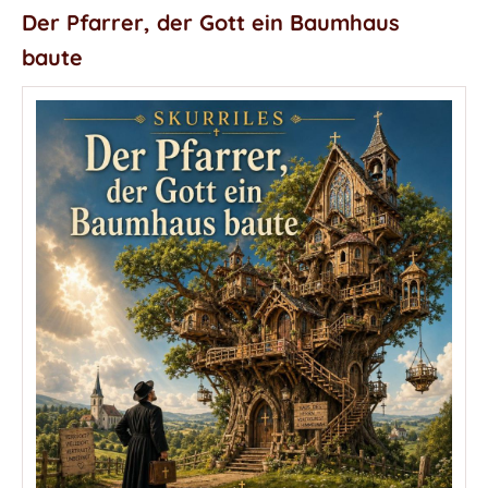
Der Pfarrer, der Gott ein Baumhaus
baute