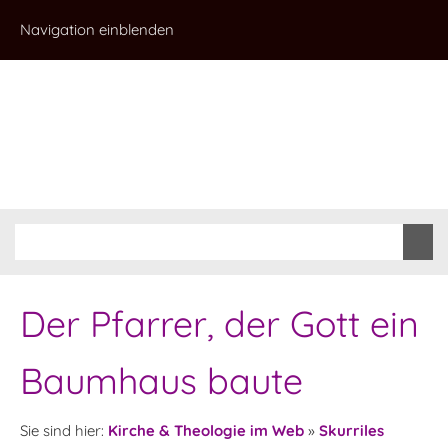
Navigation einblenden
Der Pfarrer, der Gott ein
Baumhaus baute
Sie sind hier:
Kirche & Theologie im Web
»
Skurriles