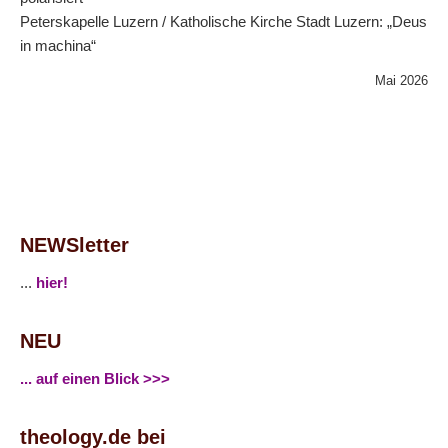
Peterskapelle Luzern / Katholische Kirche Stadt Luzern: „Deus
in machina“
Mai 2026
NEWSletter
...
hier!
NEU
... auf einen Blick >>>
theology.de bei