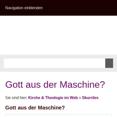
Navigation einblenden
Gott aus der Maschine?
Sie sind hier:
Kirche & Theologie im Web
»
Skurriles
Gott aus der Maschine?