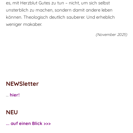
es, mit Herzblut Gutes zu tun – nicht, um sich selbst
unsterblich zu machen, sondern damit andere leben
können. Theologisch deutlich sauberer. Und erheblich
weniger makaber.
(November 2025)
NEWSletter
...
hier!
NEU
... auf einen Blick >>>