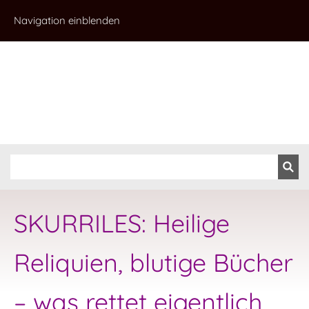
Navigation einblenden
SKURRILES: Heilige
Reliquien, blutige Bücher
– was rettet eigentlich