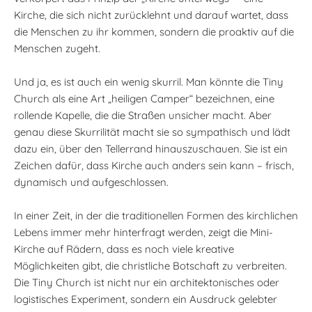
Kirche, die sich nicht zurücklehnt und darauf wartet, dass
die Menschen zu ihr kommen, sondern die proaktiv auf die
Menschen zugeht.
Und ja, es ist auch ein wenig skurril. Man könnte die Tiny
Church als eine Art „heiligen Camper“ bezeichnen, eine
rollende Kapelle, die die Straßen unsicher macht. Aber
genau diese Skurrilität macht sie so sympathisch und lädt
dazu ein, über den Tellerrand hinauszuschauen. Sie ist ein
Zeichen dafür, dass Kirche auch anders sein kann – frisch,
dynamisch und aufgeschlossen.
In einer Zeit, in der die traditionellen Formen des kirchlichen
Lebens immer mehr hinterfragt werden, zeigt die Mini-
Kirche auf Rädern, dass es noch viele kreative
Möglichkeiten gibt, die christliche Botschaft zu verbreiten.
Die Tiny Church ist nicht nur ein architektonisches oder
logistisches Experiment, sondern ein Ausdruck gelebter