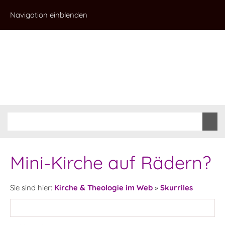
Navigation einblenden
Mini-Kirche auf Rädern?
Sie sind hier:
Kirche & Theologie im Web
»
Skurriles