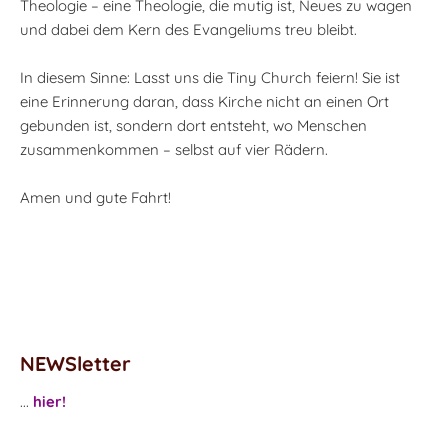
Theologie – eine Theologie, die mutig ist, Neues zu wagen
und dabei dem Kern des Evangeliums treu bleibt.
In diesem Sinne: Lasst uns die Tiny Church feiern! Sie ist
eine Erinnerung daran, dass Kirche nicht an einen Ort
gebunden ist, sondern dort entsteht, wo Menschen
zusammenkommen – selbst auf vier Rädern.
Amen und gute Fahrt!
NEWSletter
...
hier!