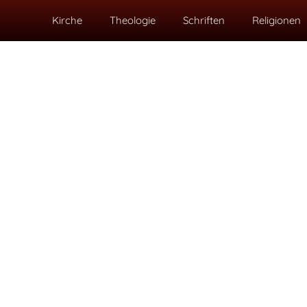
Kirche
Theologie
Schriften
Religionen