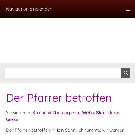
Navigation einblenden
Der Pfarrer betroffen
Sie sind hier:
Kirche & Theologie im Web
»
Skurriles
»
Witze
Der Pfarrer betroffen: "Mein Sohn, ich fürchte, wir werden