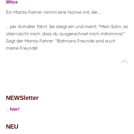
Witze
Ein Manta-Fahrer nimmt eine Nonne mit, die ...
... per Anhalter fährt. Sie steigt ein und meint: "Mein Sohn, es
überrascht mich, dass du ausgerechnet mich mitnimmst."
Sagt der Manta-Fahrer: "Batmans Freunde sind auch
meine Freunde!
NEWSletter
...
hier!
NEU