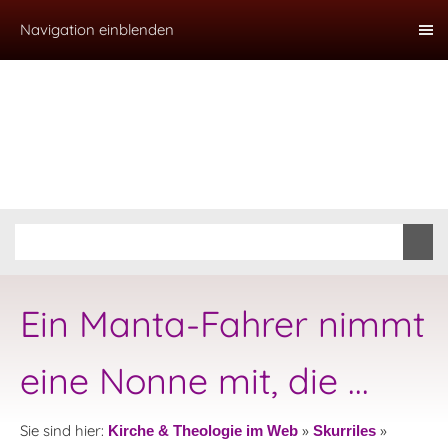
Navigation einblenden
Ein Manta-Fahrer nimmt
eine Nonne mit, die ...
Sie sind hier:
»
»
Kirche & Theologie im Web
Skurriles