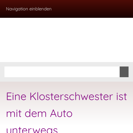
Navigation einblenden
Eine Klosterschwester ist
mit dem Auto
unterwegs