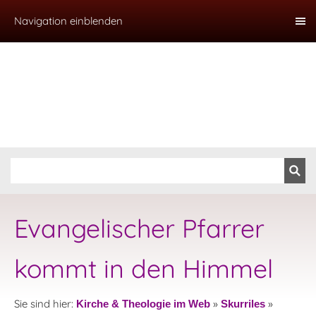
Navigation einblenden
Evangelischer Pfarrer
kommt in den Himmel
Sie sind hier:
»
»
Kirche & Theologie im Web
Skurriles