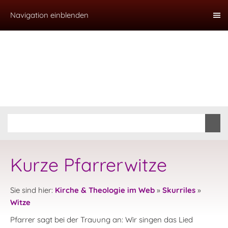
Navigation einblenden
Kurze Pfarrerwitze
Sie sind hier:
Kirche & Theologie im Web
»
Skurriles
»
Witze
Pfarrer sagt bei der Trauung an: Wir singen das Lied