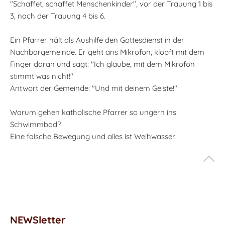
"Schaffet, schaffet Menschenkinder", vor der Trauung 1 bis
3, nach der Trauung 4 bis 6.
Ein Pfarrer hält als Aushilfe den Gottesdienst in der
Nachbargemeinde. Er geht ans Mikrofon, klopft mit dem
Finger daran und sagt: "Ich glaube, mit dem Mikrofon
stimmt was nicht!"
Antwort der Gemeinde: "Und mit deinem Geiste!"
Warum gehen katholische Pfarrer so ungern ins
Schwimmbad?
Eine falsche Bewegung und alles ist Weihwasser.
NEWSletter