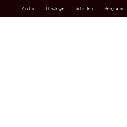
Kirche
Theologie
Schriften
Religionen