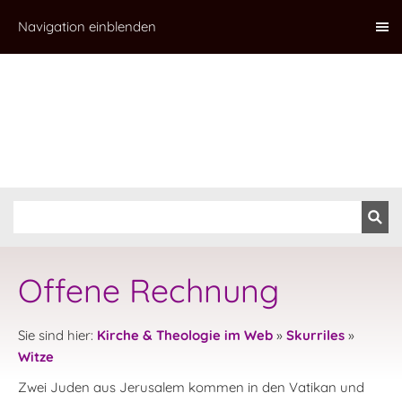
Navigation einblenden
Offene Rechnung
Sie sind hier:
Kirche & Theologie im Web
»
Skurriles
»
Witze
Zwei Juden aus Jerusalem kommen in den Vatikan und