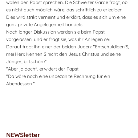
wollen den Papst sprechen. Die Schweizer Garde fragt, ob
es nicht auch möglich wäre, das schriftlich zu erledigen.
Dies wird strikt verneint und erklärt, dass es sich um eine
ganz private Angelegenheit handele.
Nach langer Diskussion werden sie beim Papst
vorgelassen, und er fragt sie, was ihr Anliegen sei.
Darauf fragt ihn einer der beiden Juden: "Entschuldigen'S,
mei Herr. Kennen S nicht den Jesus Christus und seine
Jünger, bittschön?"
"Aber ja doch", erwidert der Papst.
"Da wäre noch eine unbezahlte Rechnung für ein
Abendessen."
NEWSletter