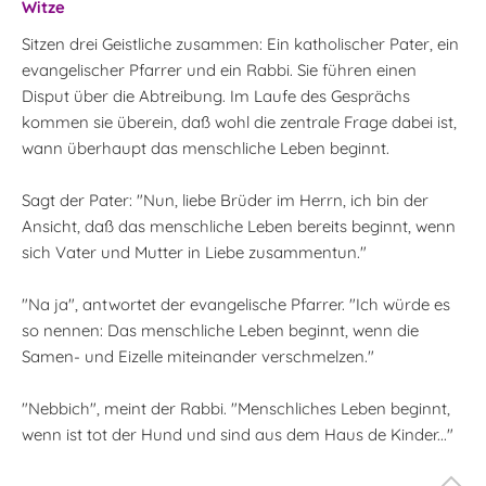
Witze
Sitzen drei Geistliche zusammen: Ein katholischer Pater, ein
evangelischer Pfarrer und ein Rabbi. Sie führen einen
Disput über die Abtreibung. Im Laufe des Gesprächs
kommen sie überein, daß wohl die zentrale Frage dabei ist,
wann überhaupt das menschliche Leben beginnt.
Sagt der Pater: "Nun, liebe Brüder im Herrn, ich bin der
Ansicht, daß das menschliche Leben bereits beginnt, wenn
sich Vater und Mutter in Liebe zusammentun."
"Na ja", antwortet der evangelische Pfarrer. "Ich würde es
so nennen: Das menschliche Leben beginnt, wenn die
Samen- und Eizelle miteinander verschmelzen."
"Nebbich", meint der Rabbi. "Menschliches Leben beginnt,
wenn ist tot der Hund und sind aus dem Haus de Kinder..."