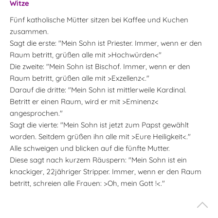
Witze
Fünf katholische Mütter sitzen bei Kaffee und Kuchen
zusammen.
Sagt die erste: "Mein Sohn ist Priester. Immer, wenn er den
Raum betritt, grüßen alle mit >Hochwürden<"
Die zweite: "Mein Sohn ist Bischof. Immer, wenn er den
Raum betritt, grüßen alle mit >Exzellenz<."
Darauf die dritte: "Mein Sohn ist mittlerweile Kardinal.
Betritt er einen Raum, wird er mit >Eminenz<
angesprochen."
Sagt die vierte: "Mein Sohn ist jetzt zum Papst gewählt
worden. Seitdem grüßen ihn alle mit >Eure Heiligkeit<."
Alle schweigen und blicken auf die fünfte Mutter.
Diese sagt nach kurzem Räuspern: "Mein Sohn ist ein
knackiger, 22jähriger Stripper. Immer, wenn er den Raum
betritt, schreien alle Frauen: >Oh, mein Gott !<."