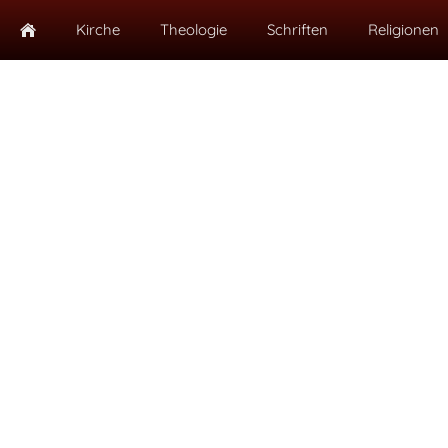
Kirche
Theologie
Schriften
Religionen