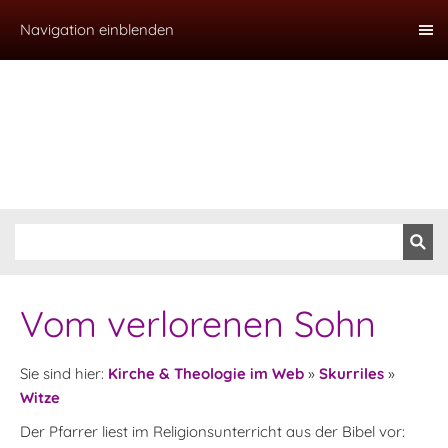
Navigation einblenden
Vom verlorenen Sohn
Sie sind hier:
Kirche & Theologie im Web
»
Skurriles
»
Witze
Der Pfarrer liest im Religionsunterricht aus der Bibel vor: