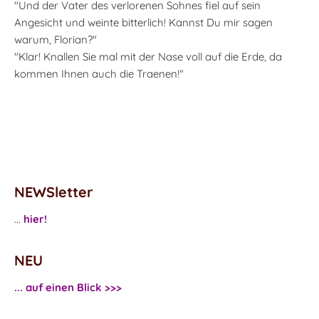
"Und der Vater des verlorenen Sohnes fiel auf sein
Angesicht und weinte bitterlich! Kannst Du mir sagen
warum, Florian?"
"Klar! Knallen Sie mal mit der Nase voll auf die Erde, da
kommen Ihnen auch die Traenen!"
NEWSletter
...
hier!
NEU
... auf einen Blick >>>