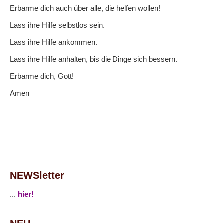
Erbarme dich auch über alle, die helfen wollen!
Lass ihre Hilfe selbstlos sein.
Lass ihre Hilfe ankommen.
Lass ihre Hilfe anhalten, bis die Dinge sich bessern.
Erbarme dich, Gott!
Amen
NEWSletter
...
hier!