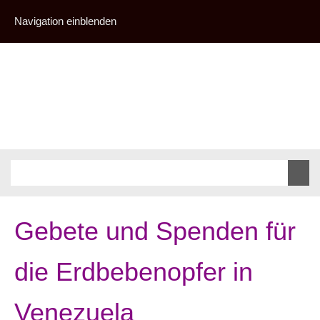
Navigation einblenden
Gebete und Spenden für
die Erdbebenopfer in
Venezuela