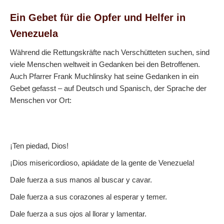
Ein Gebet für die Opfer und Helfer in
Venezuela
Während die Rettungskräfte nach Verschütteten suchen, sind
viele Menschen weltweit in Gedanken bei den Betroffenen.
Auch Pfarrer Frank Muchlinsky hat seine Gedanken in ein
Gebet gefasst – auf Deutsch und Spanisch, der Sprache der
Menschen vor Ort:
¡Ten piedad, Dios!
¡Dios misericordioso, apiádate de la gente de Venezuela!
Dale fuerza a sus manos al buscar y cavar.
Dale fuerza a sus corazones al esperar y temer.
Dale fuerza a sus ojos al llorar y lamentar.