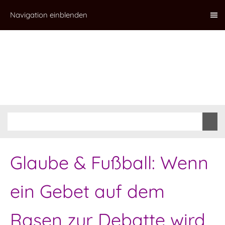
Navigation einblenden
Glaube & Fußball: Wenn
ein Gebet auf dem
Rasen zur Debatte wird