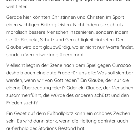
weit tiefer.
Gerade hier könnten Christinnen und Christen im Sport
einen wichtigen Beitrag leisten. Nicht indem sie sich als
moralisch bessere Menschen inszenieren, sondern indem
sie für Respekt, Schutz und Gerechtigkeit eintreten. Der
Glaube wird dort glaubwürdig, wo er nicht nur Worte findet,
sondern Verantwortung übernimmt.
Vielleicht liegt in der Szene nach dem Spiel gegen Curaçao
deshalb auch eine gute Frage für uns alle: Was soll sichtbar
werden, wenn wir von Gott reden? Ein Glaube, der nur die
eigene Überzeugung feiert? Oder ein Glaube, der Menschen
zusammenführt, die Würde des anderen schützt und den
Frieden sucht?
Ein Gebet auf dem Fußballplatz kann ein schönes Zeichen
sein. Es wird dann stark, wenn die Haltung dahinter auch
außerhalb des Stadions Bestand hat!