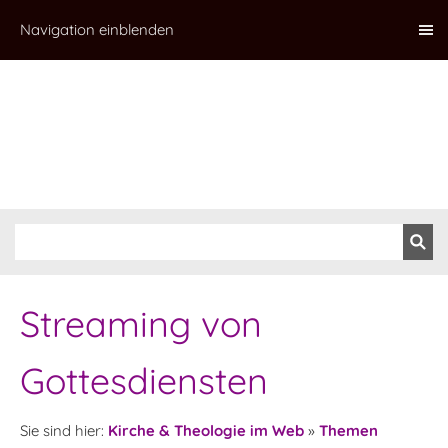
Navigation einblenden
Streaming von
Gottesdiensten
Sie sind hier:
Kirche & Theologie im Web
»
Themen