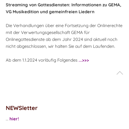
Streaming von Gottesdiensten: Informationen zu GEMA,
VG Musikedition und gemeinfreien Liedern
Die Verhandlungen über eine Fortsetzung der Onlinerechte
mit der Verwertungsgesellschaft GEMA für
Onlinegottesdienste ab dem Jahr 2024 sind aktuell noch
nicht abgeschlossen, wir halten Sie auf dem Laufenden.
Ab dem 1.1.2024 vorläufig Folgendes
...>>>
NEWSletter
...
hier!