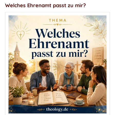
Welches Ehrenamt passt zu mir?