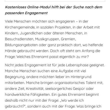
Kostenloses Online-Modul hilft bei der Suche nach dem
passenden Engagement
Viele Menschen möchten sich engagieren – in der
Kirchengemeinde, in sozialen Projekten, in der Arbeit mit
Kindern, Jugendlichen oder älteren Menschen, in
Besuchsdiensten, Musikgruppen, Gremien,
Bildungsangeboten oder ganz praktisch dort, wo helfende
Hände gebraucht werden. Doch oft steht am Anfang die
Frage: Welches Ehrenamt passt eigentlich zu mir?
Nicht jedes Engagement ist für jede Lebensphase geeignet.
Manche Menschen suchen eine Aufgabe mit viel
Begegnung, andere möchten lieber im Hintergrund
mitarbeiten. Manche bringen organisatorisches Talent mit,
andere Zeit, Kreativität, seelsorgerliches Gespür oder
handwerkliche Fähigkeiten. Ein gutes Ehrenamt beginnt
deshalb nicht nur mit der Frage: „Wo werde ich
gebraucht?“, sondern auch mit der Frage: Was bringe ich