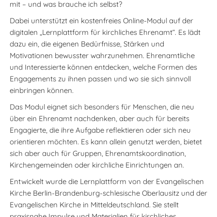
mit – und was brauche ich selbst?
Dabei unterstützt ein kostenfreies Online-Modul auf der
digitalen „Lernplattform für kirchliches Ehrenamt“. Es lädt
dazu ein, die eigenen Bedürfnisse, Stärken und
Motivationen bewusster wahrzunehmen. Ehrenamtliche
und Interessierte können entdecken, welche Formen des
Engagements zu ihnen passen und wo sie sich sinnvoll
einbringen können.
Das Modul eignet sich besonders für Menschen, die neu
über ein Ehrenamt nachdenken, aber auch für bereits
Engagierte, die ihre Aufgabe reflektieren oder sich neu
orientieren möchten. Es kann allein genutzt werden, bietet
sich aber auch für Gruppen, Ehrenamtskoordination,
Kirchengemeinden oder kirchliche Einrichtungen an.
Entwickelt wurde die Lernplattform von der Evangelischen
Kirche Berlin-Brandenburg-schlesische Oberlausitz und der
Evangelischen Kirche in Mitteldeutschland. Sie stellt
praxisnahe Impulse und Materialien für kirchliches