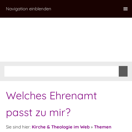
Navigation einblenden
Welches Ehrenamt
passt zu mir?
Sie sind hier:
Kirche & Theologie im Web
»
Themen