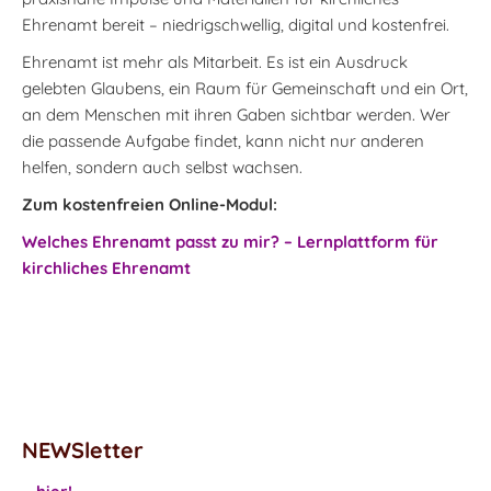
Ehrenamt bereit – niedrigschwellig, digital und kostenfrei.
Ehrenamt ist mehr als Mitarbeit. Es ist ein Ausdruck
gelebten Glaubens, ein Raum für Gemeinschaft und ein Ort,
an dem Menschen mit ihren Gaben sichtbar werden. Wer
die passende Aufgabe findet, kann nicht nur anderen
helfen, sondern auch selbst wachsen.
Zum kostenfreien Online-Modul:
Welches Ehrenamt passt zu mir? – Lernplattform für
kirchliches Ehrenamt
NEWSletter