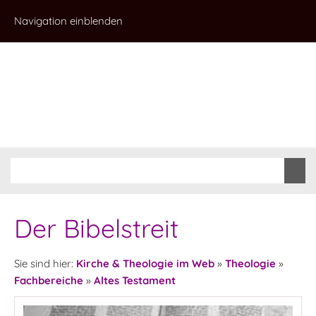
Navigation einblenden
Der Bibelstreit
Sie sind hier:
Kirche & Theologie im Web
»
Theologie
»
Fachbereiche
»
Altes Testament