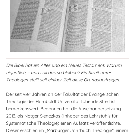
Die Bibel hat ein Altes und ein Neues Testament. Warum
eigentlich, - und soll das so bleiben? Ein Streit unter
Theologen stellt seit einiger Zeit diese Grundsatzfragen.
Der seit vier Jahren an der Fakultät der Evangelischen
Theologie der Humboldt Universität tobende Streit ist
bemerkenswert. Begonnen hat die Auseinandersetzung
2013, als Notger Slenczkas (Inhaber des Lehrstuhls für
Systematische Theologie) einen Aufsatz veröffentlichte.
Dieser erschien im „Marburger Jahrbuch Theologie“, einem