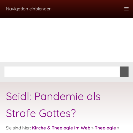
Navigation einblenden
Seidl: Pandemie als
Strafe Gottes?
Sie sind hier:
Kirche & Theologie im Web
»
Theologie
»