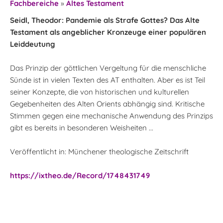
Fachbereiche
»
Altes Testament
Seidl, Theodor: Pandemie als Strafe Gottes? Das Alte
Testament als angeblicher Kronzeuge einer populären
Leiddeutung
Das Prinzip der göttlichen Vergeltung für die menschliche
Sünde ist in vielen Texten des AT enthalten. Aber es ist Teil
seiner Konzepte, die von historischen und kulturellen
Gegebenheiten des Alten Orients abhängig sind. Kritische
Stimmen gegen eine mechanische Anwendung des Prinzips
gibt es bereits in besonderen Weisheiten ...
Veröffentlicht in: Münchener theologische Zeitschrift
https://ixtheo.de/Record/1748431749