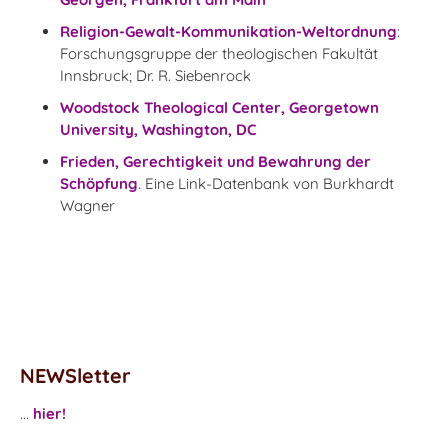
Religion-Gewalt-Kommunikation-Weltordnung
:
Forschungsgruppe der theologischen Fakultät
Innsbruck; Dr. R. Siebenrock
Woodstock Theological Center, Georgetown
University, Washington, DC
Frieden, Gerechtigkeit und Bewahrung der
Schöpfung
. Eine Link-Datenbank von Burkhardt
Wagner
NEWSletter
...
hier!