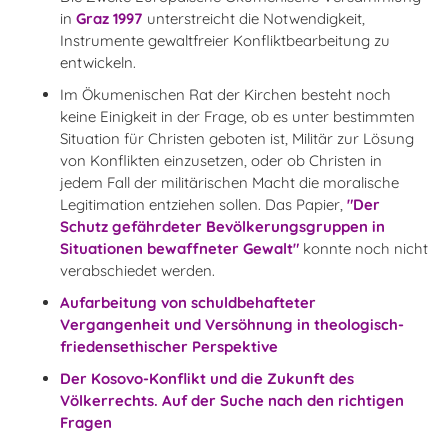
in
Graz 1997
unterstreicht die Notwendigkeit,
Instrumente gewaltfreier Konfliktbearbeitung zu
entwickeln.
Im Ökumenischen Rat der Kirchen besteht noch
keine Einigkeit in der Frage, ob es unter bestimmten
Situation für Christen geboten ist, Militär zur Lösung
von Konflikten einzusetzen, oder ob Christen in
jedem Fall der militärischen Macht die moralische
Legitimation entziehen sollen. Das Papier,
"
Der
Schutz gefährdeter Bevölkerungsgruppen in
Situationen bewaffneter Gewalt
"
konnte noch nicht
verabschiedet werden.
Aufarbeitung von schuldbehafteter
Vergangenheit und Versöhnung in theologisch-
friedensethischer Perspektive
Der Kosovo-Konflikt und die Zukunft des
Völkerrechts. Auf der Suche nach den richtigen
Fragen