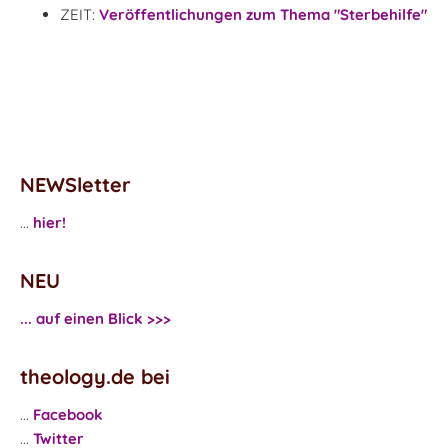
ZEIT:
Veröffentlichungen zum Thema "Sterbehilfe"
NEWSletter
...
hier!
NEU
... auf einen Blick >>>
theology.de bei
...
Facebook
...
Twitter