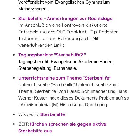
Veröffentlicht vom Evangelischen Gymnasium
Meinerzhagen.
Sterbehilfe - Anmerkungen zur Rechtslage
Im Anschluß an eine kontrovers diskutierte
Entscheidung des OLG Frankfurt - Tip: Patienten-
Testament für den Betreuungsfall - Mit
weiterführenden Links
Tagungsbericht "Sterbehilfe? "
Tagungsbericht, Evangelische Akademie Baden,
Sterbebegleitung, Euthanasie.
Unterrichtsreihe zum Thema "Sterbehilfe"
Unterrichtsreihe "Sterbehilfe" Unterrichtsreihe zum
Thema "Sterbehilfe" von Harald Schumacher und Hans
Werner Küster Index dieses Dokuments Problemaufriss
- Arbeitsmaterial (M) Historischer Durchgang.
Wikipedia:
Sterbehilfe
ZEIT:
Kirchen sprechen sie gegen aktive
Sterbehilfe aus