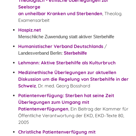
Theologisch - ethische Überlegungen zur
Seelsorge
an unheilbar Kranken und Sterbenden
, Theolog.
Examensarbeit
Hospiz.net
Menschliche Zuwendung statt aktiver Sterbehilfe
Humanistischer Verband Deutschlands
/
Landesverband Berlin:
Sterbehilfe
Lehmann: Aktive Sterbehilfe als Kulturbruch
Medizinethische Überlegungen zur aktuellen
Diskussion um die Regelung von Sterbehilfe in der
Schweiz
, Dr. med. Georg Bosshard
Patientenverfügung: Sterben hat seine Zeit
Überlegungen zum Umgang mit
Patientenverfügungen
, Ein Beitrag der Kammer für
Öffentliche Verantwortung der EKD, EKD-Texte 80,
2005
Christliche Patientenverfügung mit