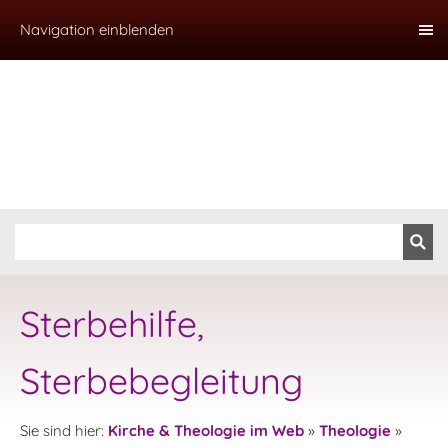
Navigation einblenden
Sterbehilfe,
Sterbebegleitung
Sie sind hier:
Kirche & Theologie im Web
»
Theologie
»