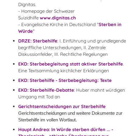
Dignitas.
- Homepage der Schweizer
Suizidhilfe
www.dignitas.ch
- Evangelische Kirche in Deutschland "
Sterben in
Würde
"
DRZE: Sterbehilfe
: I. Einführung und grundlegende
begriffliche Unterscheidungen, II. Zentrale
Diskussionfelder, III. Rechtliche Regelungen
EKD: Sterbebegleitung statt aktiver Sterbehilfe
.
Eine Textsammlung kirchlicher Erklärungen
EKD: Sterbehilfe - Sterbebegleitung: Texte
EKD: Sterbehilfe-Debatte
: Huber mahnt würdigen
Umgang mit Tod an
Gerichtsentscheidungen zur Sterbehilfe
Gerichtsentscheidungen und weitere Dokumente zur
Sterbehilfe im vollen Wortlaut
.
Haupt Andrea: In Würde sterben dürfen ... -