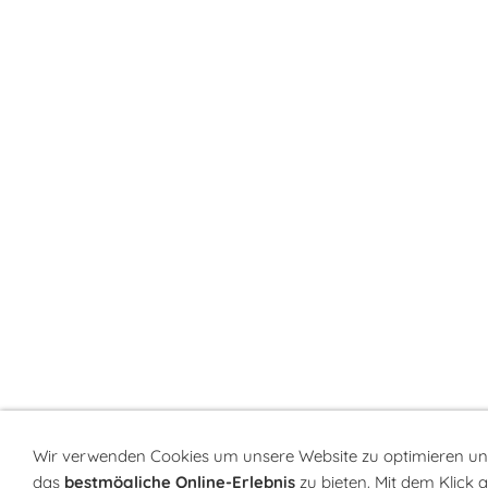
Wir verwenden Cookies um unsere Website zu optimieren un
das
bestmögliche Online-Erlebnis
zu bieten. Mit dem Klick 