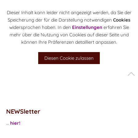
Dieser Inhalt kann leider nicht angezeigt werden, da Sie der
Speicherung der für die Darstellung notwendigen
Cookies
widersprochen haben. In den
Einstellungen
erfahren Sie
mehr über die Nutzung von Cookies auf dieser Seite und
können Ihre Präferenzen detailliert anpassen.
Diesen Cookie zulassen
NEWSletter
...
hier!