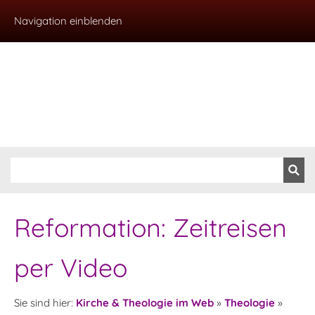
Navigation einblenden
Reformation: Zeitreisen
per Video
Sie sind hier:
Kirche & Theologie im Web
»
Theologie
»