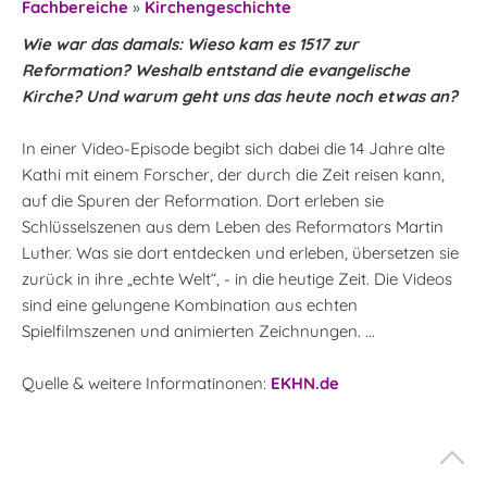
Fachbereiche
»
Kirchengeschichte
Wie war das damals: Wieso kam es 1517 zur
Reformation? Weshalb entstand die evangelische
Kirche? Und warum geht uns das heute noch etwas an?
In einer Video-Episode begibt sich dabei die 14 Jahre alte
Kathi mit einem Forscher, der durch die Zeit reisen kann,
auf die Spuren der Reformation. Dort erleben sie
Schlüsselszenen aus dem Leben des Reformators Martin
Luther. Was sie dort entdecken und erleben, übersetzen sie
zurück in ihre „echte Welt“, - in die heutige Zeit. Die Videos
sind eine gelungene Kombination aus echten
Spielfilmszenen und animierten Zeichnungen. ...
Quelle & weitere Informatinonen:
EKHN.de