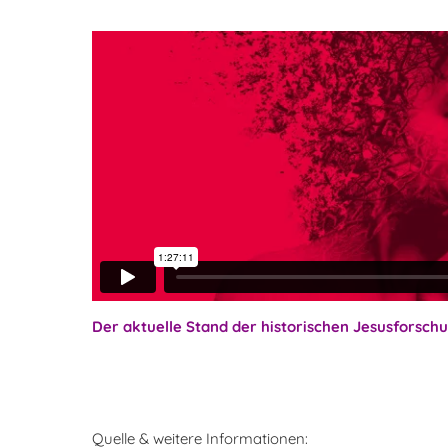
Der aktuelle Stand der historischen Jesusforschun
Quelle & weitere Informationen: