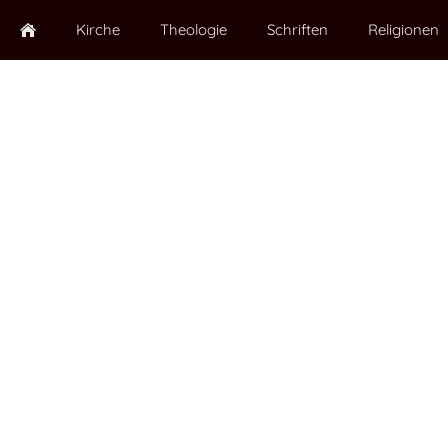
Kirche
Theologie
Schriften
Religionen