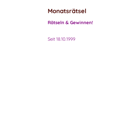
Monatsrätsel
Rätseln & Gewinnen!
Seit 18.10.1999