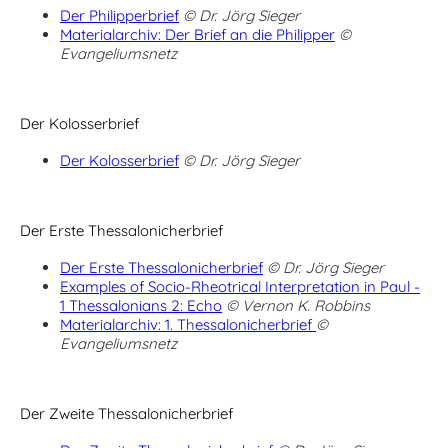
Der Philipperbrief
© Dr. Jörg Sieger
Materialarchiv: Der Brief an die Philipper
©
Evangeliumsnetz
Der Kolosserbrief
Der Kolosserbrief
© Dr. Jörg Sieger
Der Erste Thessalonicherbrief
Der Erste Thessalonicherbrief
© Dr. Jörg Sieger
Examples of Socio-Rheotrical Interpretation in Paul -
1 Thessalonians 2: Echo
© Vernon K. Robbins
Materialarchiv: 1. Thessalonicherbrief
©
Evangeliumsnetz
Der Zweite Thessalonicherbrief