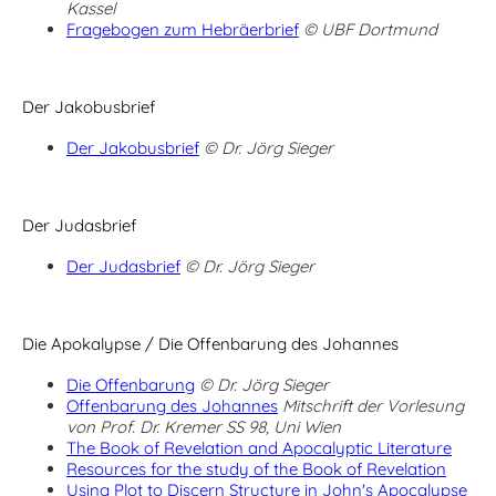
Kassel
Fragebogen zum Hebräerbrief
© UBF Dortmund
Der Jakobusbrief
Der Jakobusbrief
© Dr. Jörg Sieger
Der Judasbrief
Der Judasbrief
© Dr. Jörg Sieger
Die Apokalypse / Die Offenbarung des Johannes
Die Offenbarung
© Dr. Jörg Sieger
Offenbarung des Johannes
Mitschrift der Vorlesung
von Prof. Dr. Kremer SS 98, Uni Wien
The Book of Revelation and Apocalyptic Literature
Resources for the study of the Book of Revelation
Using Plot to Discern Structure in John's Apocalypse