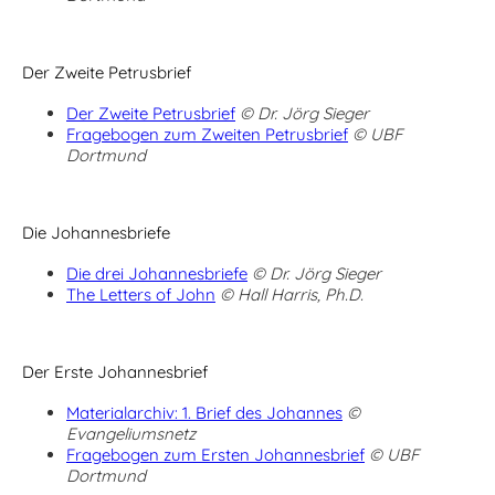
Der Zweite Petrusbrief
Der Zweite Petrusbrief
© Dr. Jörg Sieger
Fragebogen zum Zweiten Petrusbrief
© UBF
Dortmund
Die Johannesbriefe
Die drei Johannesbriefe
© Dr. Jörg Sieger
The Letters of John
© Hall Harris, Ph.D.
Der Erste Johannesbrief
Materialarchiv: 1. Brief des Johannes
©
Evangeliumsnetz
Fragebogen zum Ersten Johannesbrief
© UBF
Dortmund