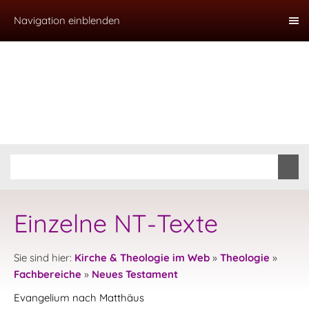
Navigation einblenden
Einzelne NT-Texte
Sie sind hier:
Kirche & Theologie im Web
»
Theologie
»
Fachbereiche
»
Neues Testament
Evangelium nach Matthäus