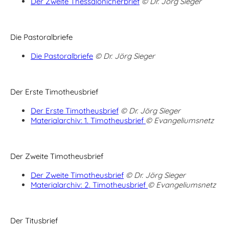
Der Zweite Thessalonicherbrief
© Dr. Jörg Sieger
Die Pastoralbriefe
Die Pastoralbriefe
© Dr. Jörg Sieger
Der Erste Timotheusbrief
Der Erste Timotheusbrief
© Dr. Jörg Sieger
Materialarchiv: 1. Timotheusbrief
© Evangeliumsnetz
Der Zweite Timotheusbrief
Der Zweite Timotheusbrief
© Dr. Jörg Sieger
Materialarchiv: 2. Timotheusbrief
© Evangeliumsnetz
Der Titusbrief