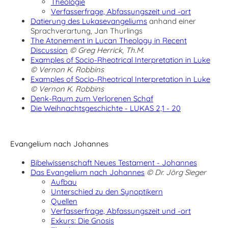
Theologie
Verfasserfrage, Abfassungszeit und -ort
Datierung des Lukasevangeliums
anhand einer
Sprachverartung, Jan Thurlings
The Atonement in Lucan Theology in Recent
Discussion
© Greg Herrick, Th.M.
Examples of Socio-Rheotrical Interpretation in Luke
© Vernon K. Robbins
Examples of Socio-Rheotrical Interpretation in Luke
© Vernon K. Robbins
Denk-Raum zum Verlorenen Schaf
Die Weihnachtsgeschichte - LUKAS 2,1 - 20
Evangelium nach Johannes
Bibelwissenschaft Neues Testament - Johannes
Das Evangelium nach Johannes
© Dr. Jörg Sieger
Aufbau
Unterschied zu den Synoptikern
Quellen
Verfasserfrage, Abfassungszeit und -ort
Exkurs: Die Gnosis