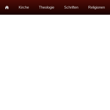
Kirche
Theologie
Schriften
Religionen