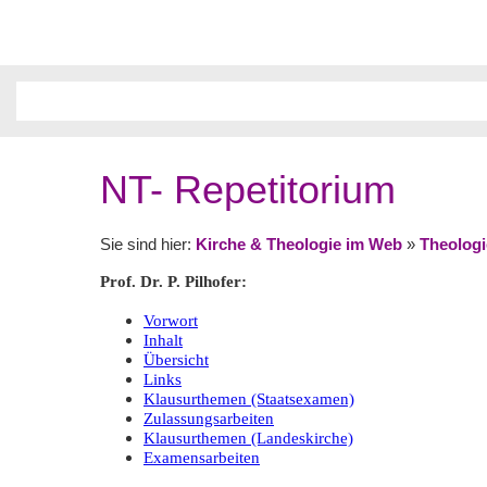
NT- Repetitorium
Sie sind hier:
Kirche & Theologie im Web
»
Theologi
Prof. Dr. P. Pilhofer:
Vorwort
Inhalt
Übersicht
Links
Klausurthemen (Staatsexamen)
Zulassungsarbeiten
Klausurthemen (Landeskirche)
Examensarbeiten