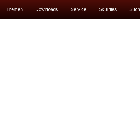
Themen
Downloads
Service
Skurriles
Such