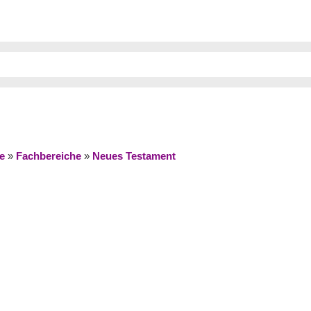
e
»
Fachbereiche
»
Neues Testament