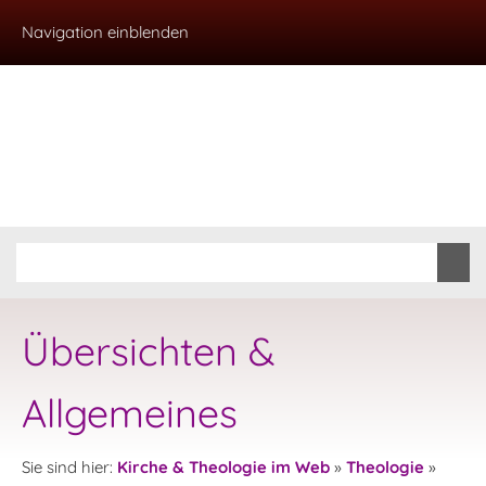
Navigation einblenden
Übersichten &
Allgemeines
Sie sind hier:
Kirche & Theologie im Web
»
Theologie
»