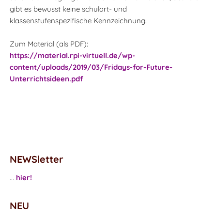
gibt es bewusst keine schulart- und
klassenstufenspezifische Kennzeichnung.
Zum Material (als PDF):
https://material.rpi-virtuell.de/wp-
content/uploads/2019/03/Fridays-for-Future-
Unterrichtsideen.pdf
NEWSletter
...
hier!
NEU