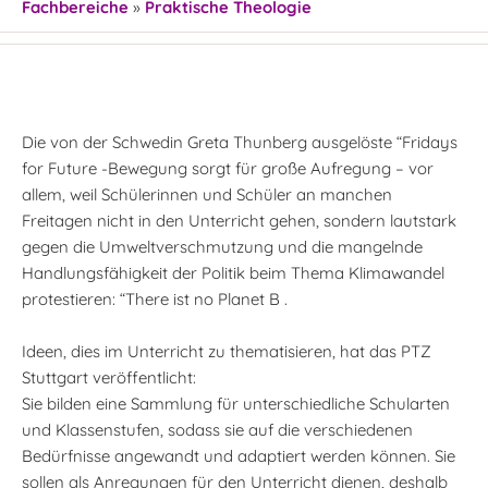
Fachbereiche
»
Praktische Theologie
Die von der Schwedin Greta Thunberg ausgelöste “Fridays
for Future -Bewegung sorgt für große Aufregung – vor
allem, weil Schülerinnen und Schüler an manchen
Freitagen nicht in den Unterricht gehen, sondern lautstark
gegen die Umweltverschmutzung und die mangelnde
Handlungsfähigkeit der Politik beim Thema Klimawandel
protestieren: “There ist no Planet B .
Ideen, dies im Unterricht zu thematisieren, hat das PTZ
Stuttgart veröffentlicht:
Sie bilden eine Sammlung für unterschiedliche Schularten
und Klassenstufen, sodass sie auf die verschiedenen
Bedürfnisse angewandt und adaptiert werden können. Sie
sollen als Anregungen für den Unterricht dienen, deshalb